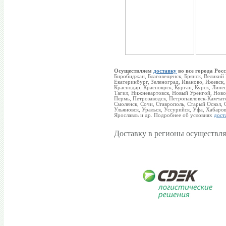
Осуществляем
доставку
во все города Росс
Биробиджан, Благовещенск, Брянск, Великий
Екатеринбург, Зеленоград, Иваново, Ижевск,
Краснодар, Красноярск, Курган, Курск, Ли
Тагил, Нижневартовск, Новый Уренгой, Новок
Пермь, Петрозаводск, Петропавловск-Камчатс
Смоленск, Сочи, Ставрополь, Старый Оскол, С
Ульяновск, Уральск, Уссурийск, Уфа, Хабаро
Ярославль и др. Подробнее об условиях
дост
Доставку в регионы осуществля